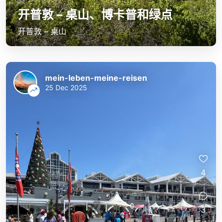
开普敦 – 桌山、博卡普和绿点
开普敦 – 桌山
mein-leben-meine-reisen
25 Dec 2025
4
3