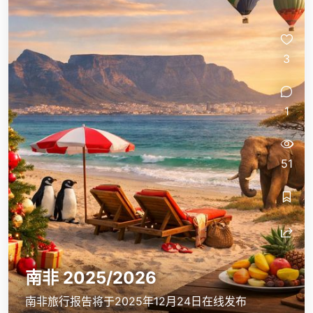
3
1
51
南非 2025/2026
南非旅行报告将于2025年12月24日在线发布