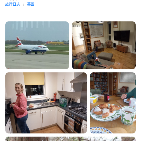
旅行日志
英国