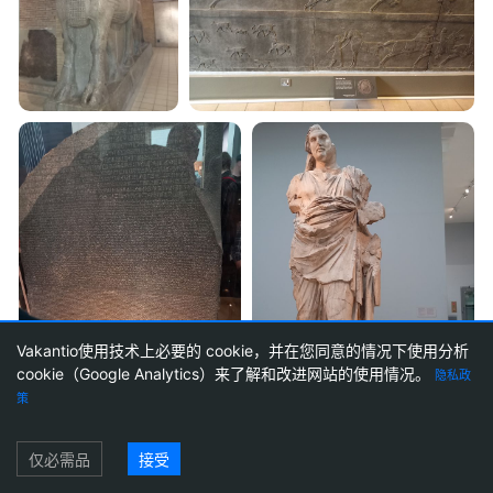
Vakantio使用技术上必要的 cookie，并在您同意的情况下使用分析
cookie（Google Analytics）来了解和改进网站的使用情况。
隐私政
1
48
策
登录
仅必需品
接受