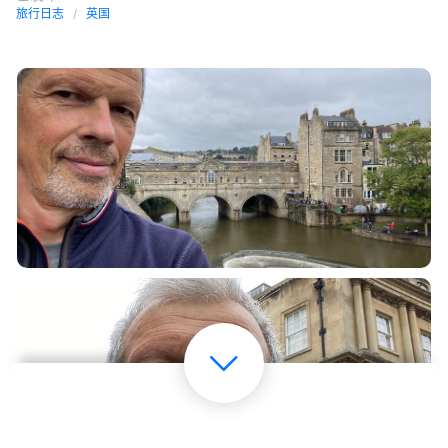
旅行日志
英国