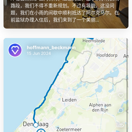
路段，我们不得不重新规划。不过有导航，这没问
题，我们在小雨的间歇中顺利抵达了阿尔克马尔。在
前监狱办理入住后，我们来到了一个美丽...
hoffmann_beckmann
15 Jun 2024