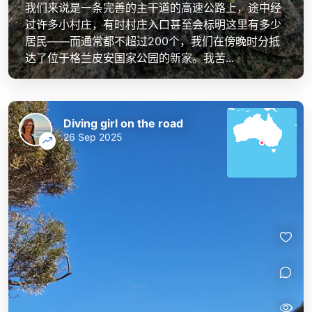
我们来说是一条完善的主干道的高速公路上，途中经
过许多小村庄，有时村庄入口甚至会标明这里有多少
居民——而通常都不超过200个，我们在傍晚时分抵
达了位于格兰皮安国家公园的新家。我苦...
Diving girl on the road
26 Sep 2025