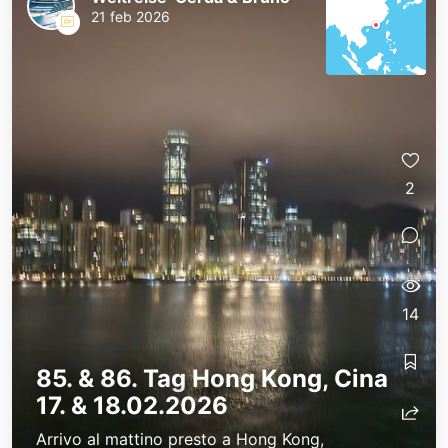
21 feb 2026
2
14
85. & 86. Tag Hong Kong, Cina
17. & 18.02.2026
Arrivo al mattino presto a Hong Kong,