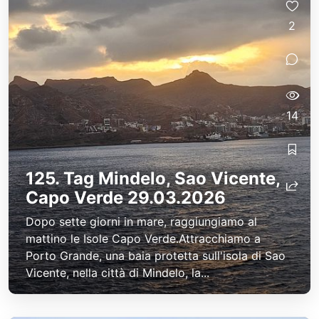
2
14
125. Tag Mindelo, Sao Vicente,
Capo Verde 29.03.2026
Dopo sette giorni in mare, raggiungiamo al
mattino le Isole Capo Verde.Attracchiamo a
Porto Grande, una baia protetta sull'isola di Sao
Vicente, nella città di Mindelo, la...