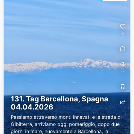
1
11
131. Tag Barcellona, Spagna
04.04.2026
Passiamo attraverso monti innevati e la strada di
Gibilterra, arriviamo oggi pomeriggio, dopo due
giorni in mare, nuovamente a Barcellona, la