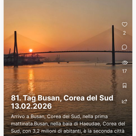
2
17
81. Tag Busan, Corea del Sud
13.02.2026
Arrivo a Busan, Corea del Sud, nella prima
mattinata.Busan, nella baia di Haeudae, Corea del
Sud, con 3,2 milioni di abitanti, è la seconda città