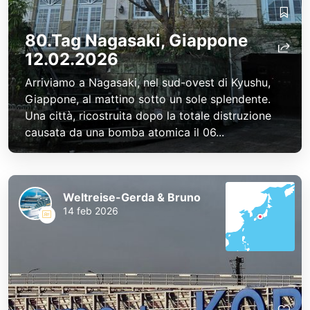
80.Tag Nagasaki, Giappone
12.02.2026
Arriviamo a Nagasaki, nel sud-ovest di Kyushu,
Giappone, al mattino sotto un sole splendente.
Una città, ricostruita dopo la totale distruzione
causata da una bomba atomica il 06...
Weltreise-Gerda & Bruno
14 feb 2026