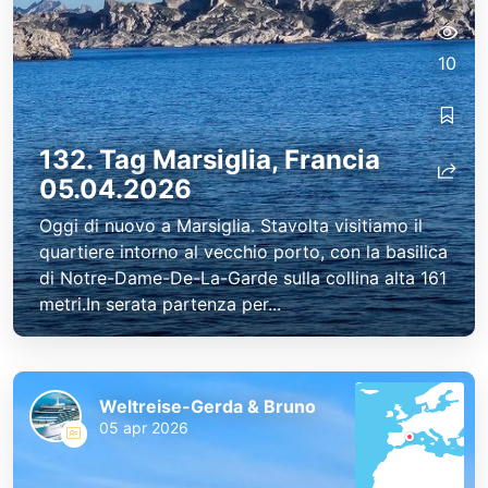
10
132. Tag Marsiglia, Francia
05.04.2026
Oggi di nuovo a Marsiglia. Stavolta visitiamo il
quartiere intorno al vecchio porto, con la basilica
di Notre-Dame-De-La-Garde sulla collina alta 161
metri.In serata partenza per...
Weltreise-Gerda & Bruno
05 apr 2026