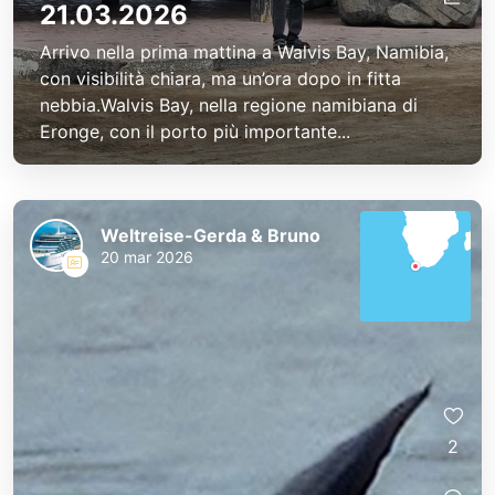
21.03.2026
Arrivo nella prima mattina a Walvis Bay, Namibia,
con visibilità chiara, ma un’ora dopo in fitta
nebbia.Walvis Bay, nella regione namibiana di
Eronge, con il porto più importante...
Weltreise-Gerda & Bruno
20 mar 2026
2