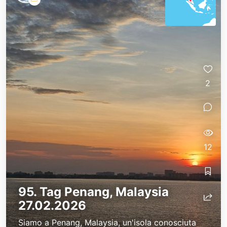
2
12
95. Tag Penang, Malaysia
27.02.2026
Siamo a Penang, Malaysia, un'isola conosciuta