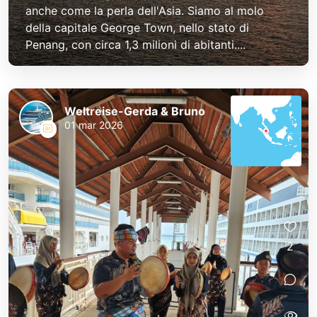
anche come la perla dell'Asia. Siamo al molo
della capitale George Town, nello stato di
Penang, con circa 1,3 milioni di abitanti....
Weltreise-Gerda & Bruno
01 mar 2026
2