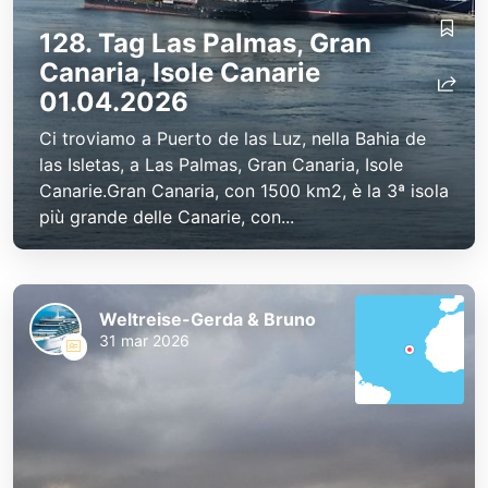
128. Tag Las Palmas, Gran
Canaria, Isole Canarie
01.04.2026
Ci troviamo a Puerto de las Luz, nella Bahia de
las Isletas, a Las Palmas, Gran Canaria, Isole
Canarie.Gran Canaria, con 1500 km2, è la 3ª isola
più grande delle Canarie, con...
Weltreise-Gerda & Bruno
31 mar 2026