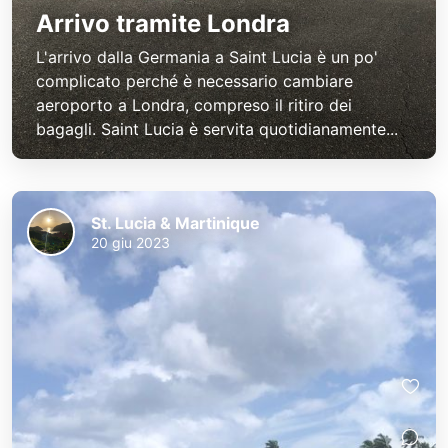
Arrivo tramite Londra
L'arrivo dalla Germania a Saint Lucia è un po'
complicato perché è necessario cambiare
aeroporto a Londra, compreso il ritiro dei
bagagli. Saint Lucia è servita quotidianamente...
St. Lucia & Martinique
20 giu 2023