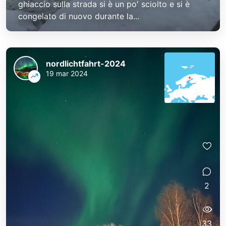
ghiaccio sulla strada si è un po' sciolto e si è
congelato di nuovo durante la...
nordlichtfahrt-2024
19 mar 2024
2
33