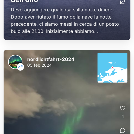
Devo aggiungere qualcosa sulla notte di ieri:
Dopo aver fiutato il fumo della nave la notte
precedente, ci siamo messi in cerca di un posto
buio alle 21.00. Inizialmente abbiamo...
nordlichtfahrt-2024
05 feb 2024
1