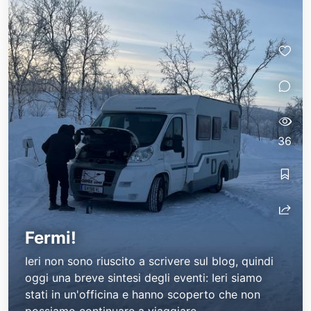
36
Fermi!
Ieri non sono riuscito a scrivere sul blog, quindi
oggi una breve sintesi degli eventi: Ieri siamo
stati in un'officina e hanno scoperto che non