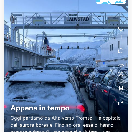
1
30
Appena in tempo
Oggi partiamo da Alta verso Tromsø - la capitale
dell'aurora boreale. Fino ad ora, esse ci hanno