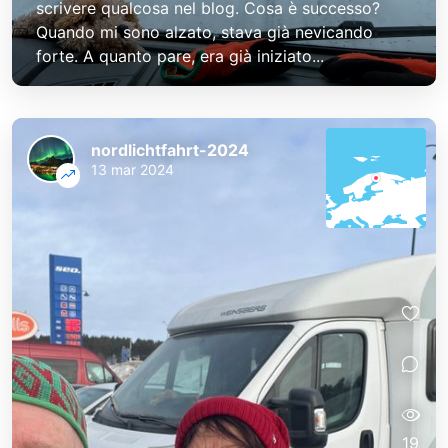
scrivere qualcosa nel blog. Cosa è successo?
Quando mi sono alzato, stava già nevicando
forte. A quanto pare, era già iniziato...
nordlichtfahrt-2024
13 mar 2024
19