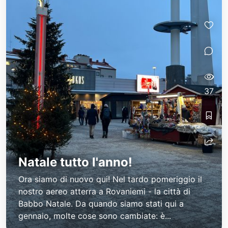
37
Natale tutto l'anno!
Ora siamo di nuovo qui! Nel tardo pomeriggio il
nostro aereo atterra a Rovaniemi - la città di
Babbo Natale. Da quando siamo stati qui a
gennaio, molte cose sono cambiate: è...