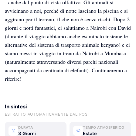
- anche dal punto di vista olfattivo. Gli animali si
avvicinano a noi, perché di notte lasciano la piscina e si
aggirano per il terreno, il che non è senza rischi. Dopo 2
giorni e notti fantastici, ci salutiamo a Nairobi con David
(durante il viaggio abbiamo anche esaminato insieme le
alternative del sistema di trasporto animale kenyano) e ci
siamo messi in viaggio in treno da Nairobi a Mombasa
(naturalmente attraversando diversi parchi nazionali
accompagnati da centinaia di elefanti). Continueremo a
riferire!
In sintesi
ESTRATTO AUTOMATICAMENTE DAL POST
DURATA
TEMPO ATMOSFERICO
3 Giorni
Estate