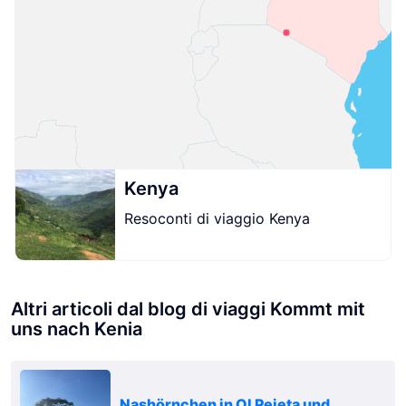
Kenya
Resoconti di viaggio Kenya
Altri articoli dal blog di viaggi Kommt mit
uns nach Kenia
Nashörnchen in Ol Pejeta und