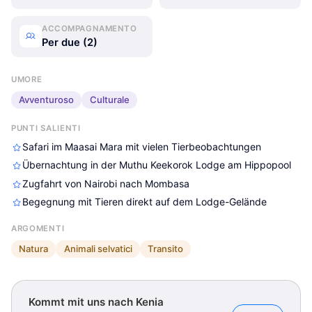
ACCOMPAGNAMENTO
Per due (2)
UMORE
Avventuroso
Culturale
PUNTI SALIENTI
Safari im Maasai Mara mit vielen Tierbeobachtungen
Übernachtung in der Muthu Keekorok Lodge am Hippopool
Zugfahrt von Nairobi nach Mombasa
Begegnung mit Tieren direkt auf dem Lodge-Gelände
ARGOMENTI
Natura
Animali selvatici
Transito
Kommt mit uns nach Kenia