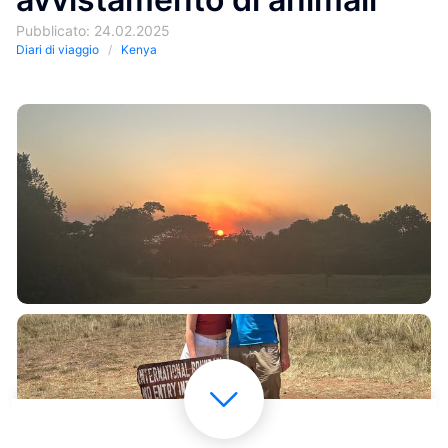
Pubblicato: 24.02.2025
Diari di viaggio
Kenya