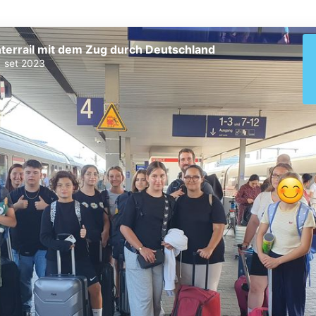
nterrail mit dem Zug durch Deutschland
1 set 2023