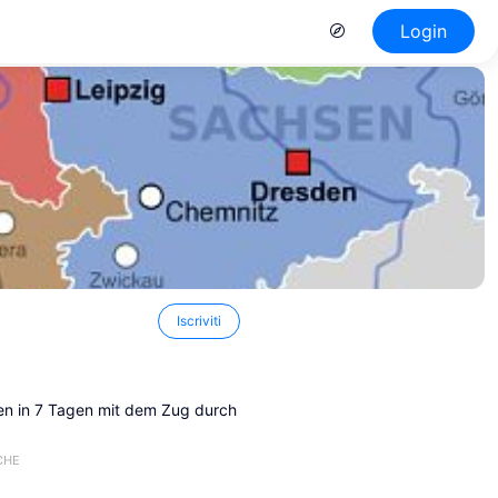
Login
Iscriviti
sen in 7 Tagen mit dem Zug durch
CHE