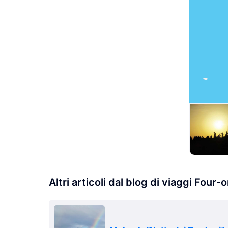
Altri articoli dal blog di viaggi Four-