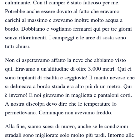
culminante. Con il camper è stato faticoso per me.
Potrebbe anche essere dovuto al fatto che eravamo
carichi al massimo e avevamo inoltre molto acqua a
bordo. Dobbiamo e vogliamo fermarci qui per tre giorni
senza rifornimenti. I campeggi e le aree di sosta sono
tutti chiusi.
Non ci aspettavamo affatto la neve che abbiamo visto
qui. Eravamo a un'altitudine di oltre 3.000 metri. Qui ci
sono impianti di risalita e seggiovie! Il manto nevoso che
si delineava a bordo strada era alto più di un metro. Qui
è inverno! E noi giravamo in maglietta e pantaloni corti.
A nostra discolpa devo dire che le temperature lo
permettevano. Comunque non avevamo freddo.
Alla fine, siamo scesi di nuovo, anche se le condizioni
stradali sono migliorate solo molto più tardi. Intorno alle