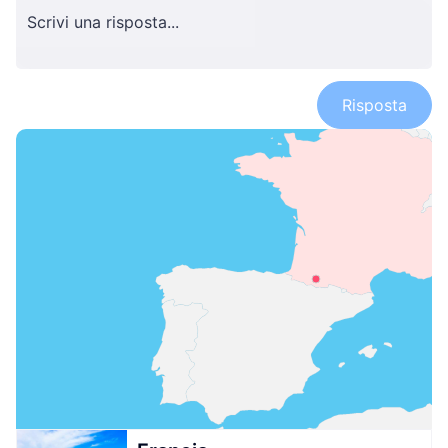
Risposta