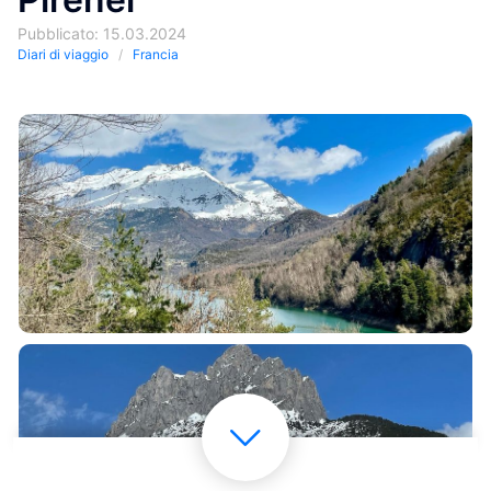
Pubblicato: 15.03.2024
Diari di viaggio
Francia