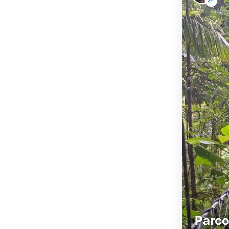
Parco