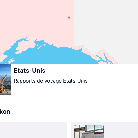
Etats-Unis
Rapports de voyage Etats-Unis
ukon