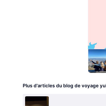
Plus d'articles du blog de voyage y