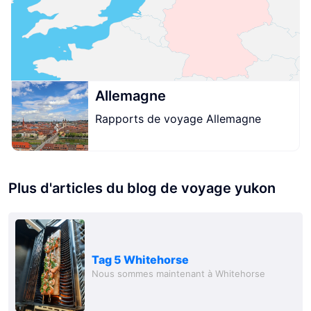
Allemagne
Rapports de voyage Allemagne
Plus d'articles du blog de voyage yukon
Tag 5 Whitehorse
Nous sommes maintenant à Whitehorse