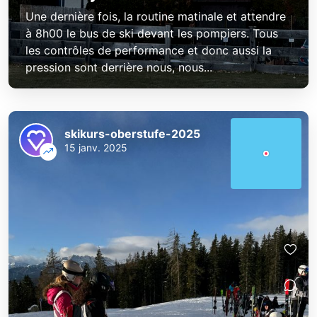
Une dernière fois, la routine matinale et attendre
à 8h00 le bus de ski devant les pompiers. Tous
les contrôles de performance et donc aussi la
pression sont derrière nous, nous...
skikurs-oberstufe-2025
15 janv. 2025