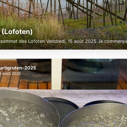
 (Lofoten)
e sommet des Lofoten Vendredi, 15 août 2025 Je commenc
urtigruten-2025
4 août 2025