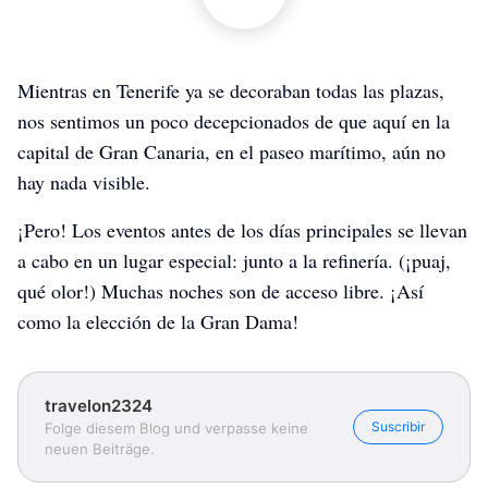
Mientras en Tenerife ya se decoraban todas las plazas,
nos sentimos un poco decepcionados de que aquí en la
capital de Gran Canaria, en el paseo marítimo, aún no
hay nada visible.
¡Pero! Los eventos antes de los días principales se llevan
a cabo en un lugar especial: junto a la refinería. (¡puaj,
qué olor!) Muchas noches son de acceso libre. ¡Así
como la elección de la Gran Dama!
travelon2324
Suscribir
Folge diesem Blog und verpasse keine
neuen Beiträge.