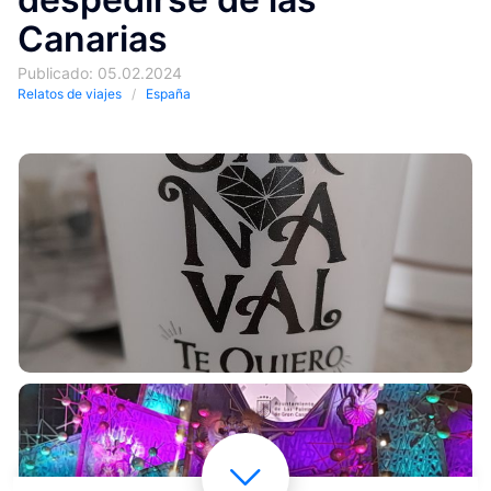
Canarias
Publicado: 05.02.2024
Relatos de viajes
España