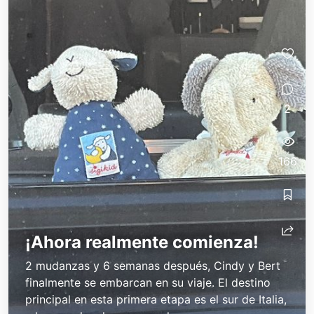
2
166
¡Ahora realmente comienza!
2 mudanzas y 6 semanas después, Cindy y Bert
finalmente se embarcan en su viaje. El destino
principal en esta primera etapa es el sur de Italia,