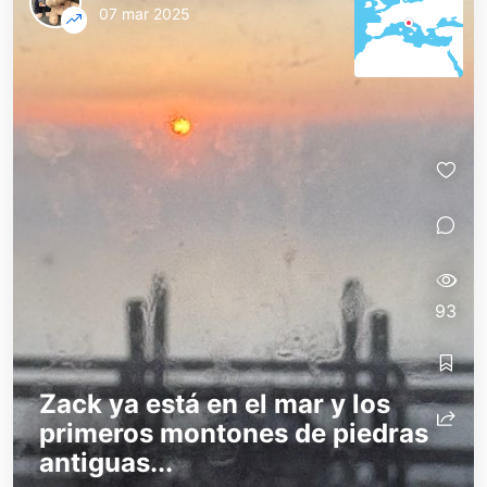
07 mar 2025
93
Zack ya está en el mar y los
primeros montones de piedras
antiguas...