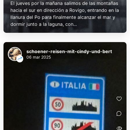
El jueves por la mañana salimos de las montañas
hacia el sur en dirección a Rovigo, entrando en la
llanura del Po para finalmente alcanzar el mar y
dormir junto a la laguna, con...
schoener-reisen-mit-cindy-und-bert
06 mar 2025