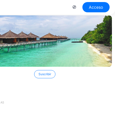
Acceso
Suscribir
CAS