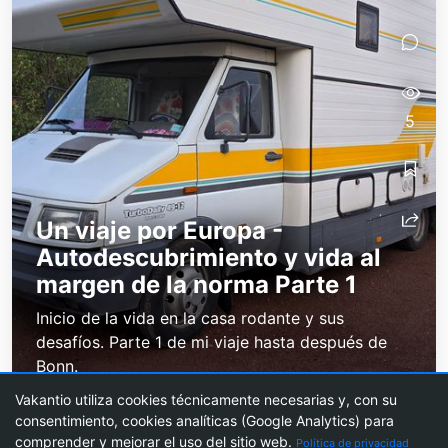
5
Un viaje por Europa -
Autodescubrimiento y vida al
margen de la norma Parte 1
Inicio de la vida en la casa rodante y sus
desafíos. Parte 1 de mi viaje hasta después de
Bonn.
Vakantio utiliza cookies técnicamente necesarias y, con su
consentimiento, cookies analíticas (Google Analytics) para
comprender y mejorar el uso del sitio web.
Política de privacidad