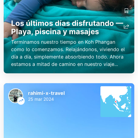
Los últimos días disfrutando —
Playa, piscina y masajes
Terminamos nuestro tiempo en Koh Phangan
como lo comenzamos. Relajándonos, viviendo el
día a día, simplemente absorbiendo todo. Ahora
estamos a mitad de camino en nuestro viaje...
rahimi-x-travel
25 mar 2024