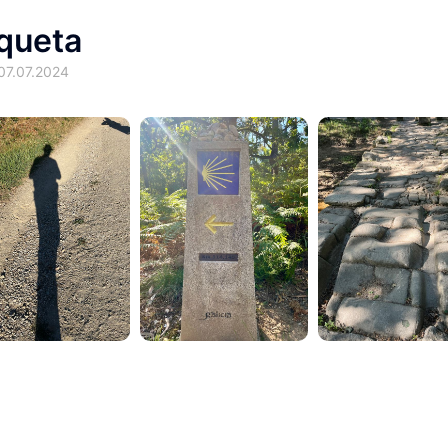
iqueta
07.07.2024