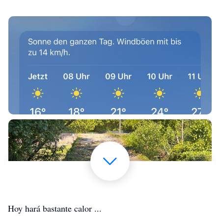
Hoy hará bastante calor ...