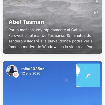
Abel Tasman
Por la mañana, voy rápidamente al Cabo
Farewell en el mar de Tasmania. 15 minutos de
sendero y llegaré a la playa, donde podré ver el
famoso motivo de Windows en la vida real. Por...
miha2025nz
12 ene 2026