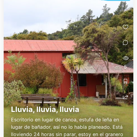
5
Lluvia, lluvia, lluvia
Escritorio en lugar de canoa, estufa de leña en
lugar de bañador, así no lo había planeado. Está
lloviendo 24 horas sin parar, estoy en el granero