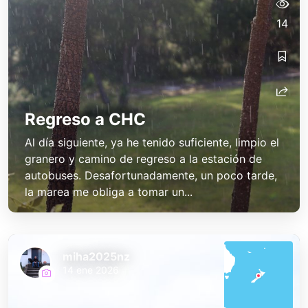
14
Regreso a CHC
Al día siguiente, ya he tenido suficiente, limpio el
granero y camino de regreso a la estación de
autobuses. Desafortunadamente, un poco tarde,
la marea me obliga a tomar un...
miha2025nz
14 ene 2026