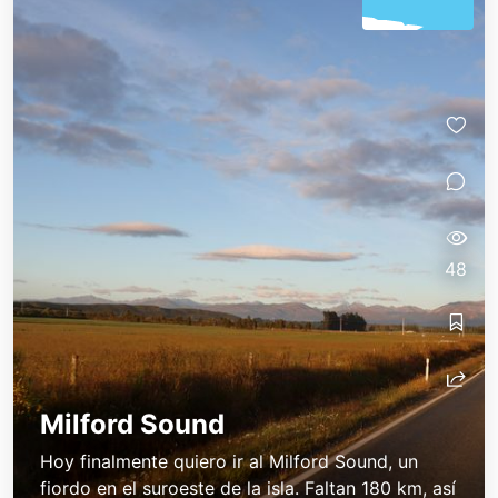
48
Milford Sound
Hoy finalmente quiero ir al Milford Sound, un
fiordo en el suroeste de la isla. Faltan 180 km, así