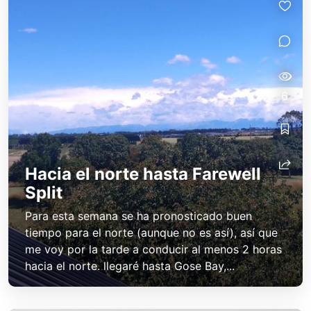
6
Hacia el norte hasta Farewell
Split
Para esta semana se ha pronosticado buen
tiempo para el norte (aunque no es así), así que
me voy por la tarde a conducir al menos 2 horas
hacia el norte. llegaré hasta Gose Bay,...