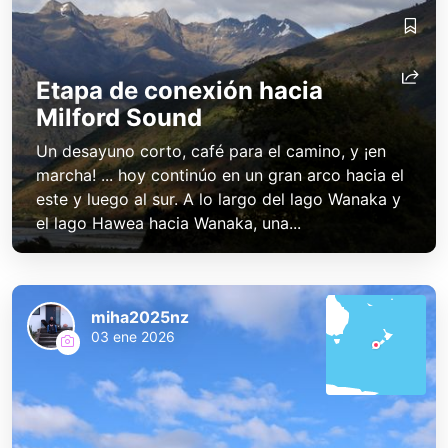
Etapa de conexión hacia
Milford Sound
Un desayuno corto, café para el camino, y ¡en
marcha! ... hoy continúo en un gran arco hacia el
este y luego al sur. A lo largo del lago Wanaka y
el lago Hawea hacia Wanaka, una...
miha2025nz
03 ene 2026