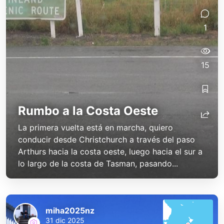
1
15
Rumbo a la Costa Oeste
La primera vuelta está en marcha, quiero
conducir desde Christchurch a través del paso
Arthurs hacia la costa oeste, luego hacia el sur a
lo largo de la costa de Tasman, pasando...
miha2025nz
31 dic 2025