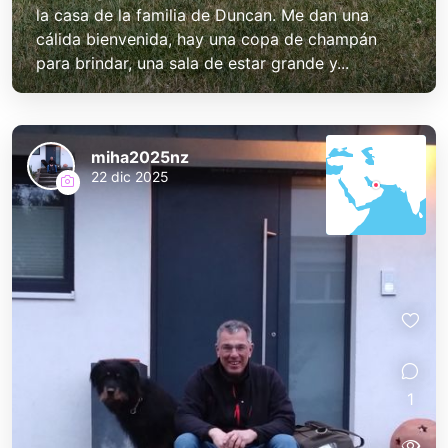
la casa de la familia de Duncan. Me dan una
cálida bienvenida, hay una copa de champán
para brindar, una sala de estar grande y...
miha2025nz
22 dic 2025
1