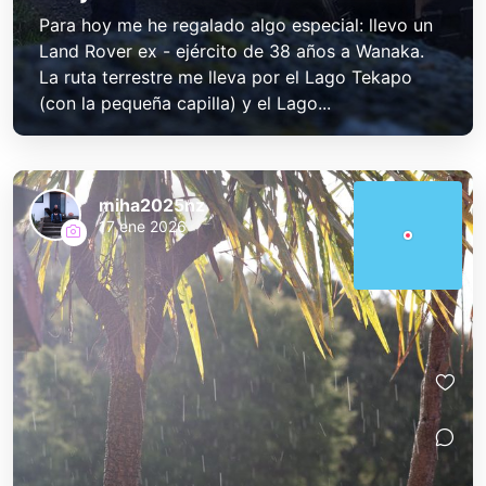
Para hoy me he regalado algo especial: llevo un
Land Rover ex - ejército de 38 años a Wanaka.
La ruta terrestre me lleva por el Lago Tekapo
(con la pequeña capilla) y el Lago...
miha2025nz
17 ene 2026