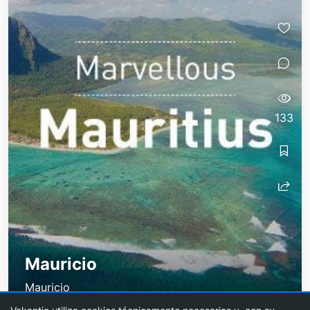
133
Mauricio
Mauricio