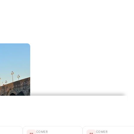
COMER
COMER