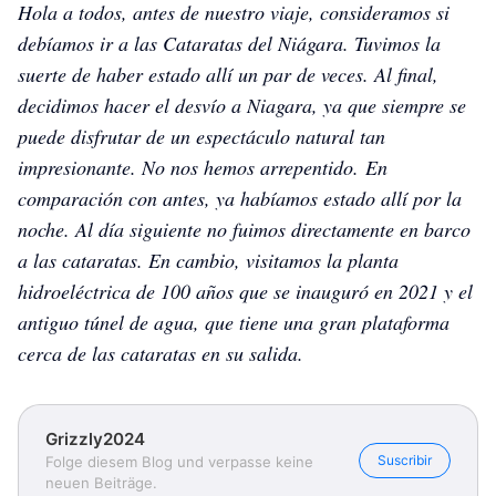
Hola a todos, antes de nuestro viaje, consideramos si
debíamos ir a las Cataratas del Niágara. Tuvimos la
suerte de haber estado allí un par de veces. Al final,
decidimos hacer el desvío a Niagara, ya que siempre se
puede disfrutar de un espectáculo natural tan
impresionante. No nos hemos arrepentido.
En
comparación con antes, ya habíamos estado allí por la
noche. Al día siguiente no fuimos directamente en barco
a las cataratas. En cambio, visitamos la planta
hidroeléctrica de 100 años que se inauguró en 2021 y el
antiguo túnel de agua, que tiene una gran plataforma
cerca de las cataratas en su salida.
Grizzly2024
Suscribir
Folge diesem Blog und verpasse keine
neuen Beiträge.