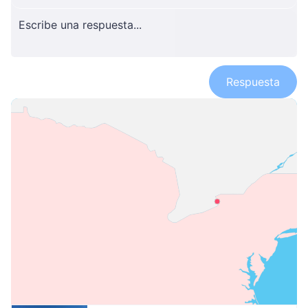
Respuesta