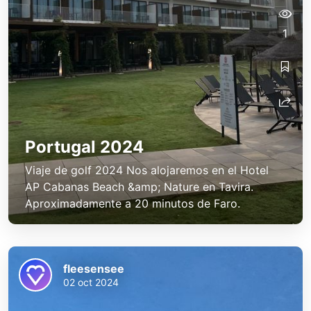
1
Portugal 2024
Viaje de golf 2024 Nos alojaremos en el Hotel
AP Cabanas Beach &amp; Nature en Tavira.
Aproximadamente a 20 minutos de Faro.
fleesensee
02 oct 2024