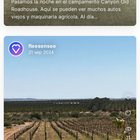
Pasamos la noche en el campamento Canyon Old
Roadhouse. Aquí se pueden ver muchos autos
viejos y maquinaria agrícola. Al día...
fleesensee
21 sep 2024
11