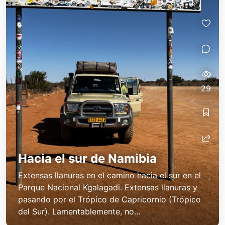
29
Hacia el sur de Namibia
Extensas llanuras en el camino hacia el sur en el
Parque Nacional Kgalagadi. Extensas llanuras y
pasando por el Trópico de Capricornio (Trópico
del Sur). Lamentablemente, no...