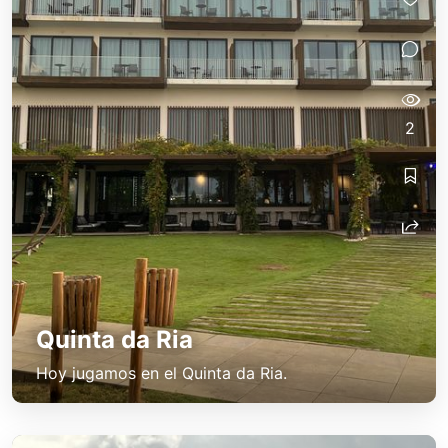
2
Quinta da Ria
Hoy jugamos en el Quinta da Ria.