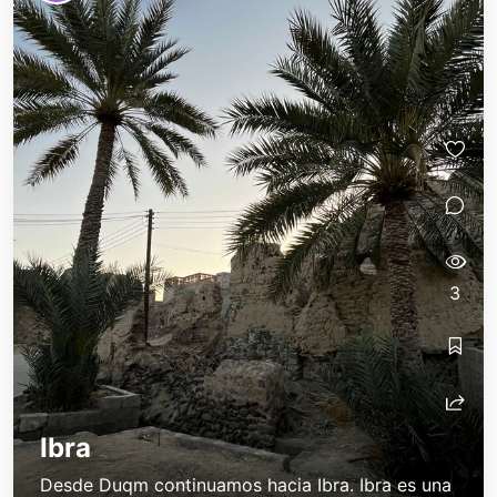
3
Ibra
Desde Duqm continuamos hacia Ibra. Ibra es una