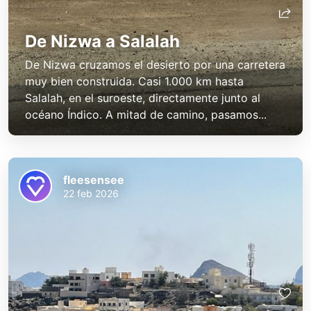
De Nizwa a Salalah
De Nizwa cruzamos el desierto por una carretera
muy bien construida. Casi 1.000 km hasta
Salalah, en el suroeste, directamente junto al
océano Índico. A mitad de camino, pasamos...
fleesensee
22 feb 2026