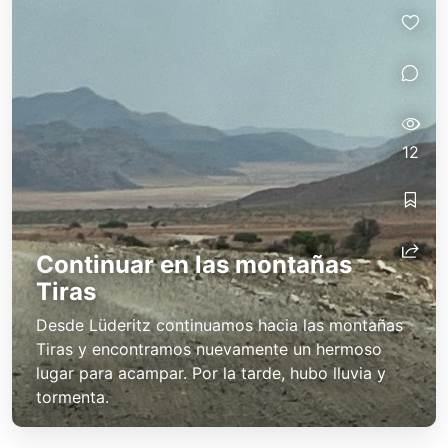
12
Continuar en las montañas
Tiras
Desde Lüderitz continuamos hacia las montañas
Tiras y encontramos nuevamente un hermoso
lugar para acampar. Por la tarde, hubo lluvia y
tormenta.