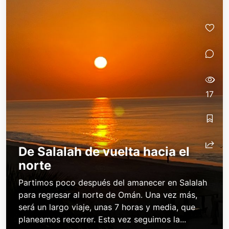
17
De Salalah de vuelta hacia el
norte
Partimos poco después del amanecer en Salalah
para regresar al norte de Omán. Una vez más,
será un largo viaje, unas 7 horas y media, que
planeamos recorrer. Esta vez seguimos la...