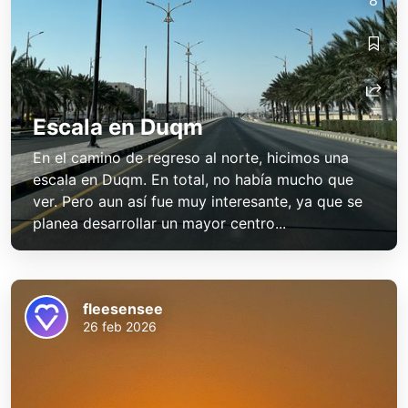
Escala en Duqm
En el camino de regreso al norte, hicimos una
escala en Duqm. En total, no había mucho que
ver. Pero aun así fue muy interesante, ya que se
planea desarrollar un mayor centro...
fleesensee
26 feb 2026