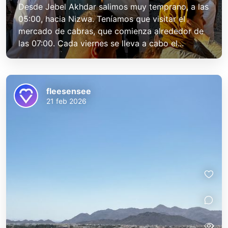
Desde Jebel Akhdar salimos muy temprano, a las
05:00, hacia Nizwa. Teníamos que visitar el
mercado de cabras, que comienza alrededor de
las 07:00. Cada viernes se lleva a cabo el...
fleesensee
21 feb 2026