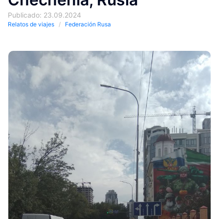
Publicado: 23.09.2024
Relatos de viajes
Federación Rusa