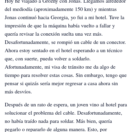
Hoy he viajado a Grozny con Jonas. Llegamos alrededor
del mediodía (aproximadamente 150 km) y mientras
Jonas continuó hacia Georgia, yo fui a mi hotel. Tuve la
impresión de que la máquina había vuelto a fallar y
quería revisar la conexión suelta una vez más.
Desafortunadamente, se rompió un cable de un conector.
Ahora estoy sentado en el hotel esperando a un técnico
que, con suerte, pueda volver a soldarlo.
Afortunadamente, mi visa de tránsito me da algo de
tiempo para resolver estas cosas. Sin embargo, tengo que
pensar si quizás sería mejor regresar a casa ahora sin
más desvíos.
Después de un rato de espera, un joven vino al hotel para
solucionar el problema del cable. Desafortunadamente,
no había traído nada para soldar. Más bien, quería
pegarlo o repararlo de alguna manera. Esto, por