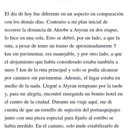
El día de hoy fue diferente en un aspecto en comparación
con los demás días. Contrario a mi plan inicial de
recorrer la distancia de Aktobe a Atyrau en dos etapas,
lo hice en una sola. Esto se debió, por un lado, a que la
ruta, a pesar de tener un tramo de aproximadamente 5
km sin pavimentar, era manejable, y por otro lado, a que
el alojamiento que había considerado estaba también a
unos 5 km de la ruta principal y solo se podía alcanzar
por caminos sin pavimentar. Además, el lugar estaba en
medio de la nada. Llegué a Atyrau temprano por la tarde
y, para mi alegría, encontré enseguida un bonito hotel en
el centro de la ciudad. Durante mi viaje aquí, me di
cuenta de que un tornillo de sujeción del portaequipajes
junto con una pieza especial para fijarlo al estribo se
había perdido. En el camino, solo pude estabilizarlo de