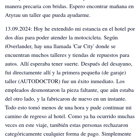
manera precaria con bridas. Espero encontrar mañana en
Atyrau un taller que pueda ayudarme.
13.09.2024: Hoy he extendido mi estancia en el hotel por
dos días para poder atender la motocicleta. Según
iOverlander, hay una llamada 'Car City' donde se
encuentran muchos talleres y tiendas de repuestos para
autos. Allí esperaba tener suerte. Después del desayuno,
fui directamente allí y la primera pequeña (de garaje)
taller (AUTODOCTOR) fue un éxito inmediato. Los
empleados desmontaron la pieza faltante, que aún estaba
del otro lado, y la fabricaron de nuevo en un instante.
Todo esto tomó menos de una hora y pude continuar mi
camino de regreso al hotel. Como ya ha ocurrido muchas
veces en este viaje, también estas personas rechazaron
categóricamente cualquier forma de pago. Simplemente