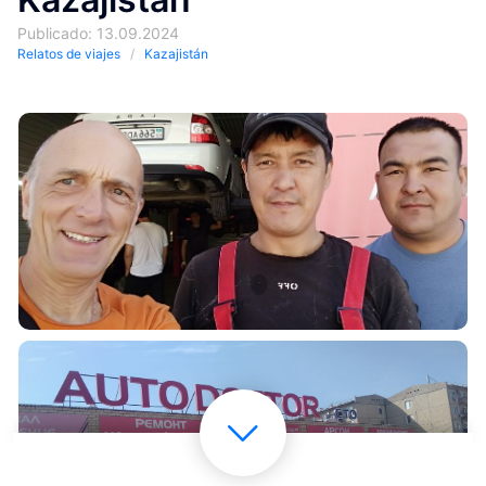
Publicado: 13.09.2024
Relatos de viajes
Kazajistán