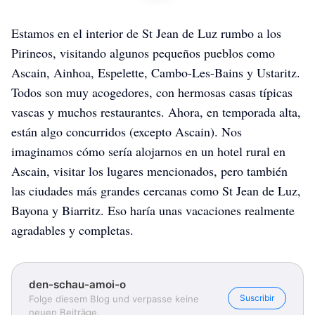
Estamos en el interior de St Jean de Luz rumbo a los
Pirineos, visitando algunos pequeños pueblos como
Ascain, Ainhoa, Espelette, Cambo-Les-Bains y Ustaritz.
Todos son muy acogedores, con hermosas casas típicas
vascas y muchos restaurantes. Ahora, en temporada alta,
están algo concurridos (excepto Ascain). Nos
imaginamos cómo sería alojarnos en un hotel rural en
Ascain, visitar los lugares mencionados, pero también
las ciudades más grandes cercanas como St Jean de Luz,
Bayona y Biarritz. Eso haría unas vacaciones realmente
agradables y completas.
den-schau-amoi-o
Suscribir
Folge diesem Blog und verpasse keine
neuen Beiträge.