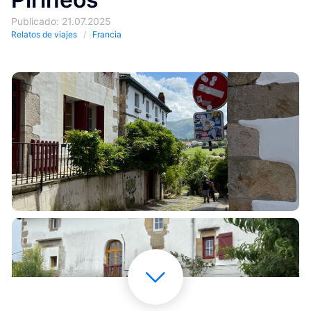
Publicado: 21.07.2025
Relatos de viajes
Francia