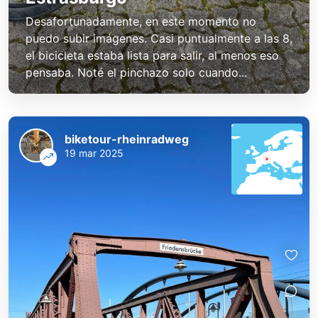
Desafortunadamente, en este momento no
puedo subir imágenes. Casi puntualmente a las 8,
el bicicleta estaba lista para salir, al menos eso
pensaba. Noté el pinchazo solo cuando...
biketour-rheinradweg
19 mar 2025