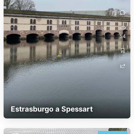
54
Estrasburgo a Spessart