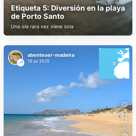
Etiqueta 5: Diversión en la playa
de Porto Santo
Una ola rara vez viene sola
abenteuer-madeira
19 jul 2025