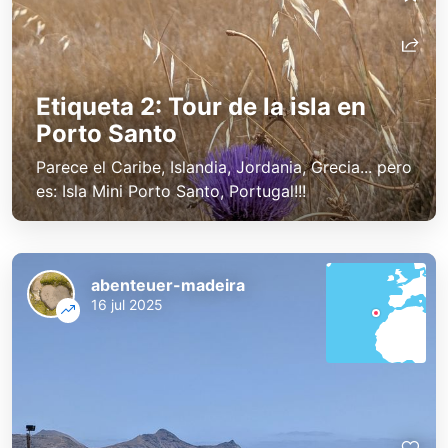
Etiqueta 2: Tour de la isla en
Porto Santo
Parece el Caribe, Islandia, Jordania, Grecia... pero
es: Isla Mini Porto Santo, Portugal!!!
abenteuer-madeira
16 jul 2025