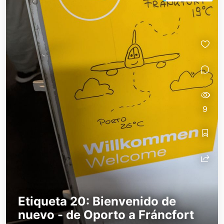
9
Etiqueta 20: Bienvenido de
nuevo - de Oporto a Fráncfort