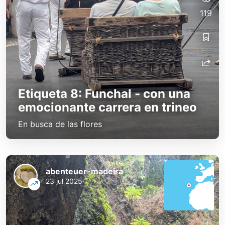
119
Etiqueta 8: Funchal - con una
emocionante carrera en trineo
En busca de las flores
abenteuer-madeira
23 jul 2025