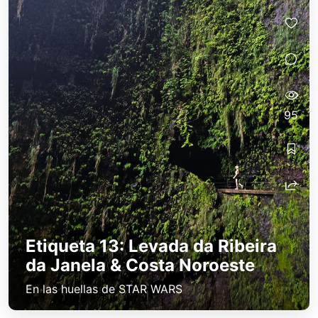
95
Etiqueta 13: Levada da Ribeira
da Janela & Costa Noroeste
En las huellas de STAR WARS