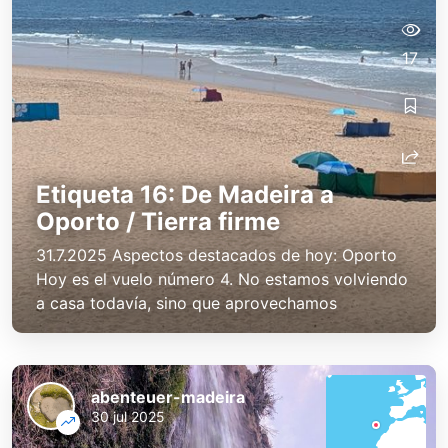
17
Etiqueta 16: De Madeira a
Oporto / Tierra firme
31.7.2025 Aspectos destacados de hoy: Oporto
Hoy es el vuelo número 4. No estamos volviendo
a casa todavía, sino que aprovechamos
abenteuer-madeira
30 jul 2025