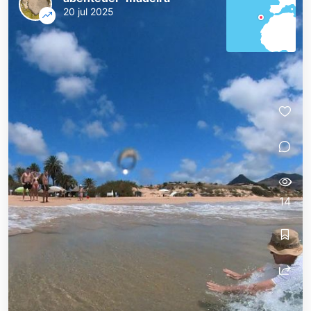
20 jul 2025
14