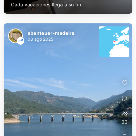
Cada vacaciones llega a su fin...
abenteuer-madeira
03 ago 2025
33