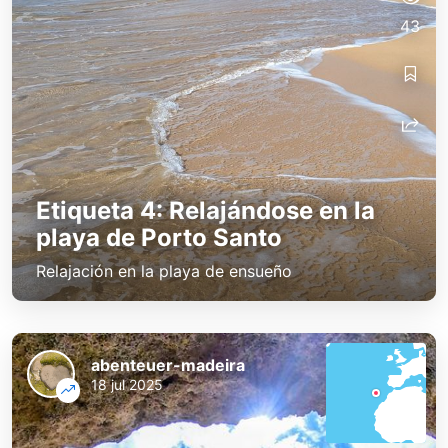
43
Etiqueta 4: Relajándose en la
playa de Porto Santo
Relajación en la playa de ensueño
abenteuer-madeira
18 jul 2025