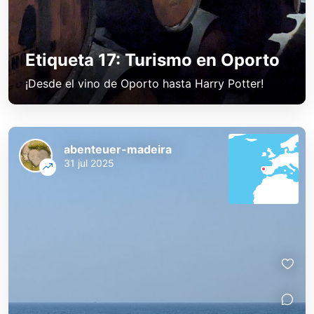
Etiqueta 17: Turismo en Oporto
¡Desde el vino de Oporto hasta Harry Potter!
abenteuer-madeira
31 jul 2025