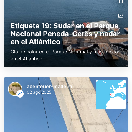
Etiqueta 19: Sudar en el Parque
Nacional Peneda-Gerês y nadar
en el Atlántico
Ola de calor en el Parque Nacional y olas frescas
en el Atlántico
abenteuer-madeira
02 ago 2025