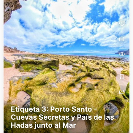
139
Etiqueta 3: Porto Santo -
Cuevas Secretas y País de las
Hadas junto al Mar