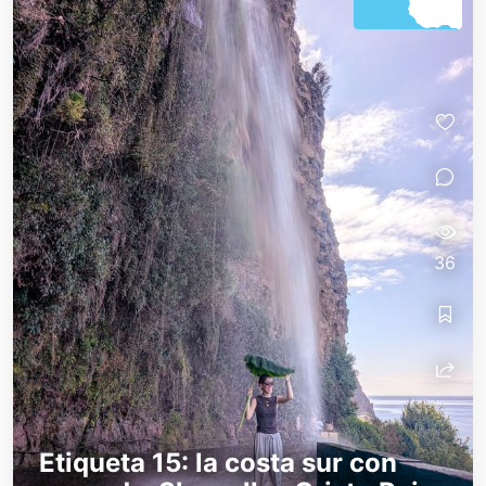
36
Etiqueta 15: la costa sur con