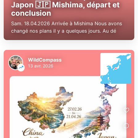
Japon 🇯🇵 Mishima, départ et
conclusion
Sam. 18.04.2026 Arrivée à Mishima Nous avons
changé nos plans il y a quelques jours. Au dé
WildCompass
13 avr. 2026