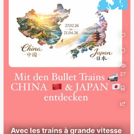
27
Avec les trains à grande vitesse