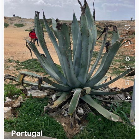
14
Portugal