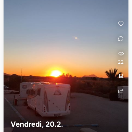
22
Vendredi, 20.2.