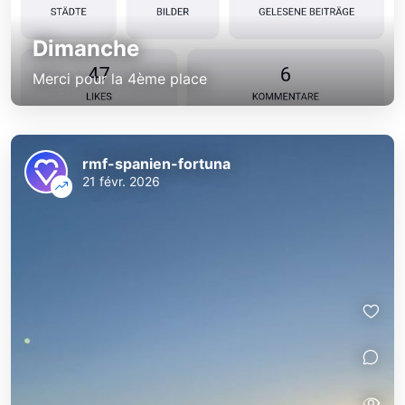
Dimanche
Merci pour la 4ème place
rmf-spanien-fortuna
21 févr. 2026