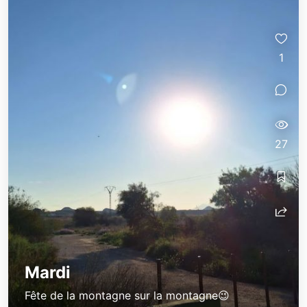
1
27
Mardi
Fête de la montagne sur la montagne😉