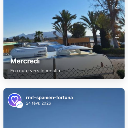
41
Mercredi
En route vers le moulin...
rmf-spanien-fortuna
24 févr. 2026