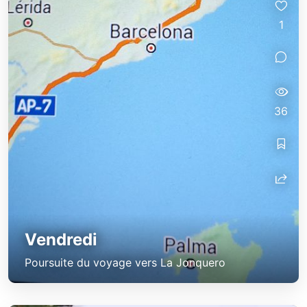
1
36
Vendredi
Poursuite du voyage vers La Jonquero