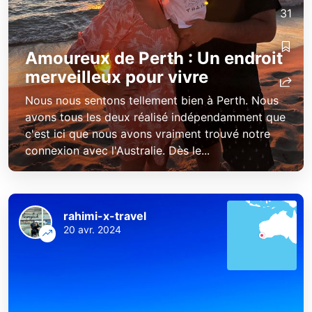
31
Amoureux de Perth : Un endroit
merveilleux pour vivre
Nous nous sentons tellement bien à Perth. Nous
avons tous les deux réalisé indépendamment que
c'est ici que nous avons vraiment trouvé notre
connexion avec l'Australie. Dès le...
rahimi-x-travel
20 avr. 2024