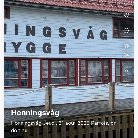
14
Honningsvåg
Honningsvåg Jeudi, 21 août 2025 Parfois, on
doit au