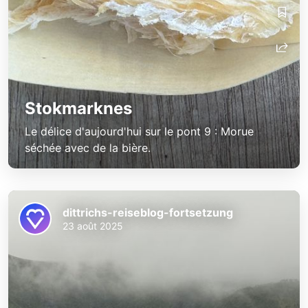
Stokmarknes
Le délice d'aujourd'hui sur le pont 9 : Morue
séchée avec de la bière.
dittrichs-reiseblog-fortsetzung
23 août 2025