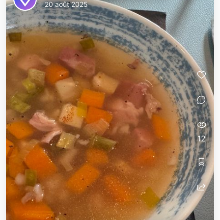
20 août 2025
12