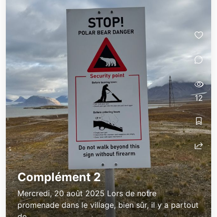
12
Complément 2
Mercredi, 20 août 2025 Lors de notre
promenade dans le village, bien sûr, il y a partout
de