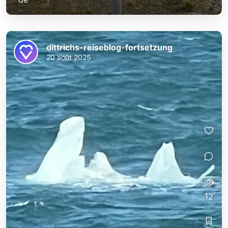
dittrichs-reiseblog-fortsetzung
20 août 2025
12