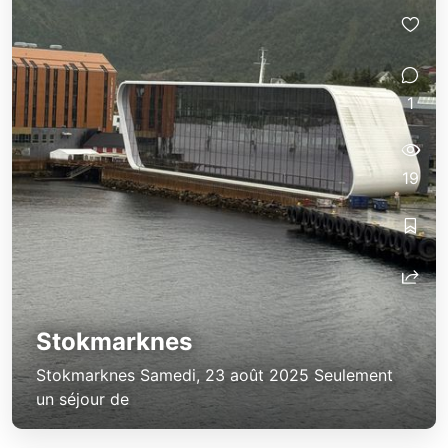
1
19
Stokmarknes
Stokmarknes Samedi, 23 août 2025 Seulement
un séjour de