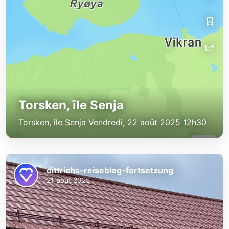
Torsken, île Senja
Torsken, île Senja Vendredi, 22 août 2025 12h30
dittrichs-reiseblog-fortsetzung
21 août 2025