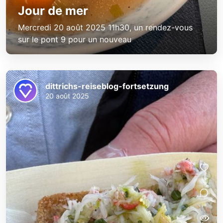
Jour de mer
Mercredi 20 août 2025 11h30, un rendez-vous
sur le pont 9 pour un nouveau
dittrichs-reiseblog-fortsetzung
20 août 2025