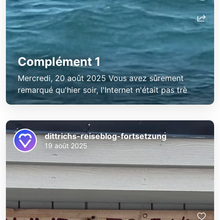
Complément 1
Mercredi, 20 août 2025 Vous avez sûrement
remarqué qu'hier soir, l'Internet n'était pas trè
dittrichs-reiseblog-fortsetzung
19 août 2025