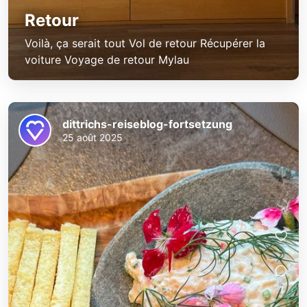
Retour
Voilà, ça serait tout Vol de retour Récupérer la
voiture Voyage de retour Mylau
dittrichs-reiseblog-fortsetzung
25 août 2025
1