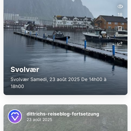
18
Svolvær
Svolvær Samedi, 23 août 2025 De 14h00 à
18h00
dittrichs-reiseblog-fortsetzung
23 août 2025