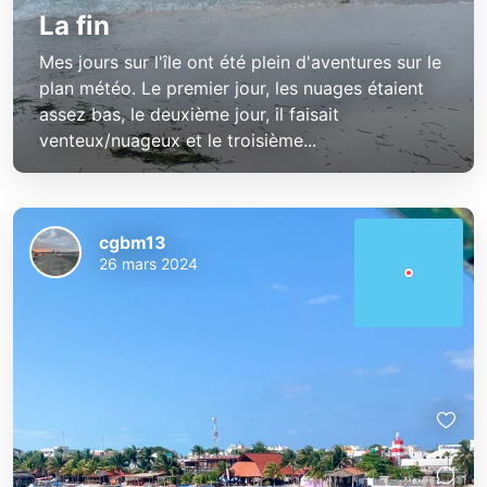
La fin
Mes jours sur l'île ont été plein d'aventures sur le
plan météo. Le premier jour, les nuages étaient
assez bas, le deuxième jour, il faisait
venteux/nuageux et le troisième...
cgbm13
26 mars 2024