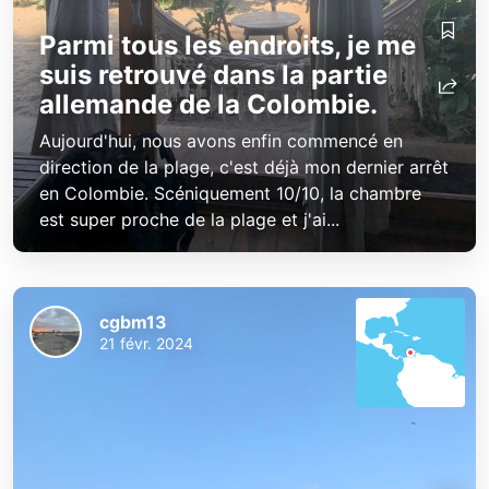
Parmi tous les endroits, je me
suis retrouvé dans la partie
allemande de la Colombie.
Aujourd'hui, nous avons enfin commencé en
direction de la plage, c'est déjà mon dernier arrêt
en Colombie. Scéniquement 10/10, la chambre
est super proche de la plage et j'ai...
cgbm13
21 févr. 2024