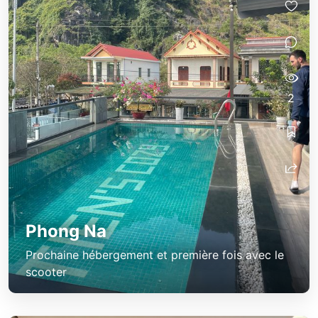
2
Phong Na
Prochaine hébergement et première fois avec le
scooter