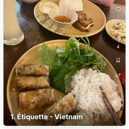
4
1. Étiquette - Vietnam