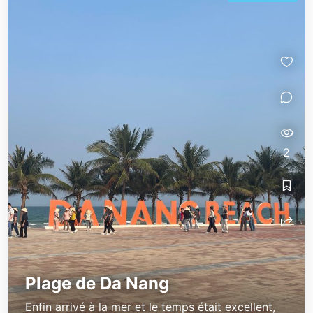
2
Plage de Da Nang
Enfin arrivé à la mer et le temps était excellent,