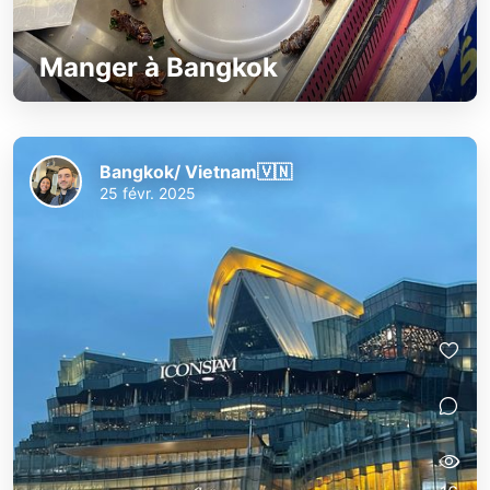
Manger à Bangkok
Bangkok/ Vietnam🇻🇳
25 févr. 2025