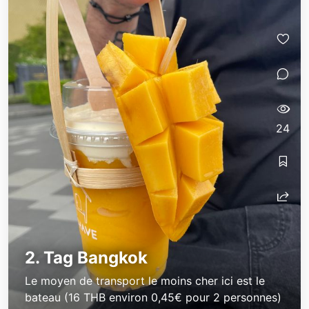
24
2. Tag Bangkok
Le moyen de transport le moins cher ici est le
bateau (16 THB environ 0,45€ pour 2 personnes)