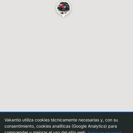
Vakantio utiliza cookies técnicamente necesarias y, con su
consentimiento, cookies analíticas (Google Analytics) para
comprender y mejorar el uso del sitio web.
Política de privacidad