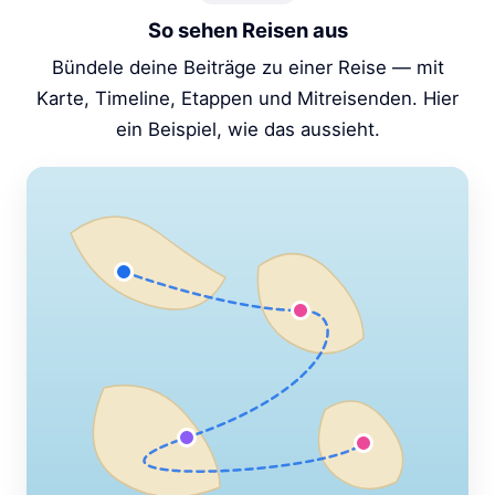
So sehen Reisen aus
Bündele deine Beiträge zu einer Reise — mit
Karte, Timeline, Etappen und Mitreisenden. Hier
ein Beispiel, wie das aussieht.