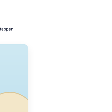
Etappen