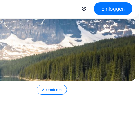
Einloggen
Abonnieren