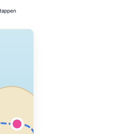
Etappen