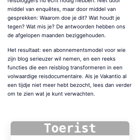
reisbloggers nu echt nodig hebben. Niet door
middel van enquêtes, maar door middel van
gesprekken: Waarom doe je dit? Wat houdt je
tegen? Wat mis je? De antwoorden hebben ons
de afgelopen maanden beziggehouden.
Het resultaat: een abonnementsmodel voor wie
zijn blog serieuzer wil nemen, en een reeks
functies die een reisblog transformeren in een
volwaardige reisdocumentaire. Als je Vakantio al
een tijdje niet meer hebt bezocht, lees dan verder
om te zien wat je kunt verwachten.
Toerist