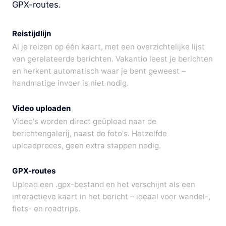
GPX-routes.
Reistijdlijn
Al je reizen op één kaart, met een overzichtelijke lijst
van gerelateerde berichten. Vakantio leest je berichten
en herkent automatisch waar je bent geweest –
handmatige invoer is niet nodig.
Video uploaden
Video's worden direct geüpload naar de
berichtengalerij, naast de foto's. Hetzelfde
uploadproces, geen extra stappen nodig.
GPX-routes
Upload een .gpx-bestand en het verschijnt als een
interactieve kaart in het bericht – ideaal voor wandel-,
fiets- en roadtrips.