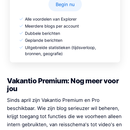
Begin nu
Alle voordelen van Explorer
Meerdere blogs per account
Dubbele berichten
Geplande berichten
Uitgebreide statistieken (tijdsverloop,
bronnen, geografie)
Vakantio Premium: Nog meer voor
jou
Sinds april zijn Vakantio Premium en Pro
beschikbaar. Wie zijn blog serieuzer wil beheren,
krijgt toegang tot functies die we voorheen alleen
intern gebruikten, van reisschema's tot video's en