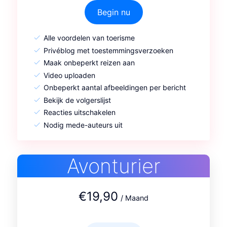
Begin nu
Alle voordelen van toerisme
Privéblog met toestemmingsverzoeken
Maak onbeperkt reizen aan
Video uploaden
Onbeperkt aantal afbeeldingen per bericht
Bekijk de volgerslijst
Reacties uitschakelen
Nodig mede-auteurs uit
Avonturier
€19,90
/ Maand