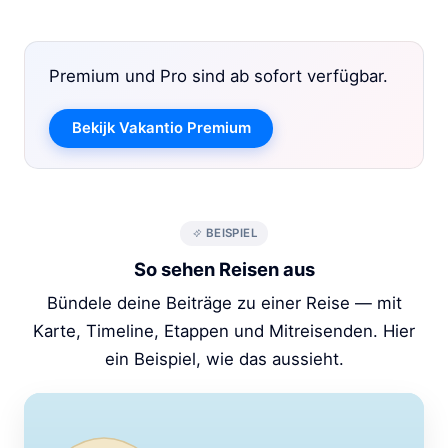
Premium und Pro sind ab sofort verfügbar.
Bekijk Vakantio Premium
BEISPIEL
So sehen Reisen aus
Bündele deine Beiträge zu einer Reise — mit
Karte, Timeline, Etappen und Mitreisenden. Hier
ein Beispiel, wie das aussieht.