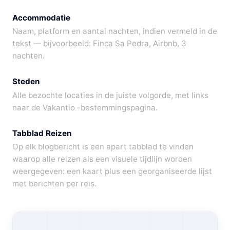
Accommodatie
Naam, platform en aantal nachten, indien vermeld in de
tekst — bijvoorbeeld: Finca Sa Pedra, Airbnb, 3
nachten.
Steden
Alle bezochte locaties in de juiste volgorde, met links
naar de Vakantio -bestemmingspagina.
Tabblad Reizen
Op elk blogbericht is een apart tabblad te vinden
waarop alle reizen als een visuele tijdlijn worden
weergegeven: een kaart plus een georganiseerde lijst
met berichten per reis.