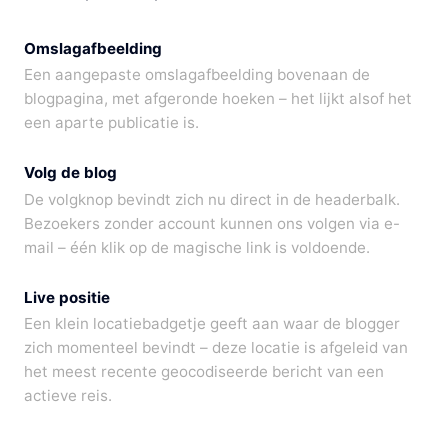
Omslagafbeelding
Een aangepaste omslagafbeelding bovenaan de
blogpagina, met afgeronde hoeken – het lijkt alsof het
een aparte publicatie is.
Volg de blog
De volgknop bevindt zich nu direct in de headerbalk.
Bezoekers zonder account kunnen ons volgen via e-
mail – één klik op de magische link is voldoende.
Live positie
Een klein locatiebadgetje geeft aan waar de blogger
zich momenteel bevindt – deze locatie is afgeleid van
het meest recente geocodiseerde bericht van een
actieve reis.