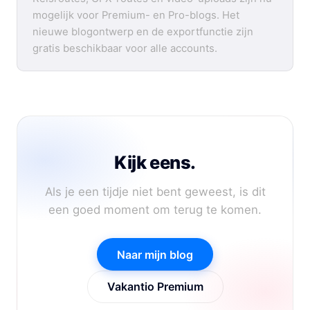
mogelijk voor Premium- en Pro-blogs. Het
nieuwe blogontwerp en de exportfunctie zijn
gratis beschikbaar voor alle accounts.
Kijk eens.
Als je een tijdje niet bent geweest, is dit
een goed moment om terug te komen.
Naar mijn blog
Vakantio Premium