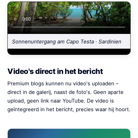
Sonnenuntergang am Capo Testa · Sardinien
Video's direct in het bericht
Premium blogs kunnen nu video's uploaden –
direct in de galerij, naast de foto's. Geen aparte
upload, geen link naar YouTube. De video is
geïntegreerd in het bericht, precies waar hij hoort.