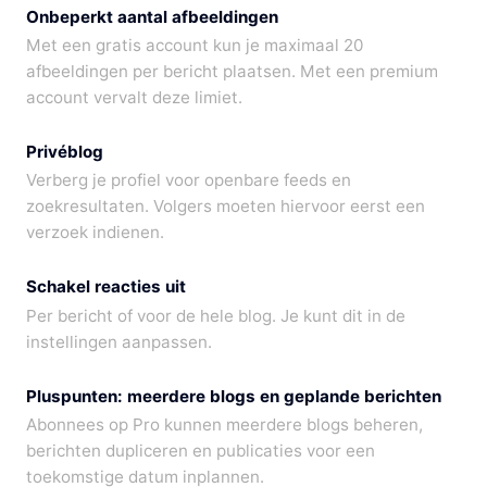
Onbeperkt aantal afbeeldingen
Met een gratis account kun je maximaal 20
afbeeldingen per bericht plaatsen. Met een premium
account vervalt deze limiet.
Privéblog
Verberg je profiel voor openbare feeds en
zoekresultaten. Volgers moeten hiervoor eerst een
verzoek indienen.
Schakel reacties uit
Per bericht of voor de hele blog. Je kunt dit in de
instellingen aanpassen.
Pluspunten: meerdere blogs en geplande berichten
Abonnees op Pro kunnen meerdere blogs beheren,
berichten dupliceren en publicaties voor een
toekomstige datum inplannen.