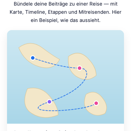
Bündele deine Beiträge zu einer Reise — mit
Karte, Timeline, Etappen und Mitreisenden. Hier
ein Beispiel, wie das aussieht.