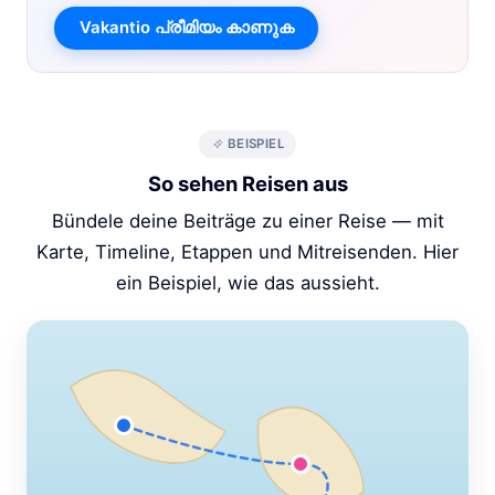
Vakantio പ്രീമിയം കാണുക
BEISPIEL
So sehen Reisen aus
Bündele deine Beiträge zu einer Reise — mit
Karte, Timeline, Etappen und Mitreisenden. Hier
ein Beispiel, wie das aussieht.