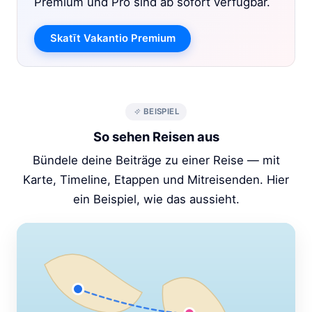
Premium und Pro sind ab sofort verfügbar.
Skatīt Vakantio Premium
BEISPIEL
So sehen Reisen aus
Bündele deine Beiträge zu einer Reise — mit
Karte, Timeline, Etappen und Mitreisenden. Hier
ein Beispiel, wie das aussieht.