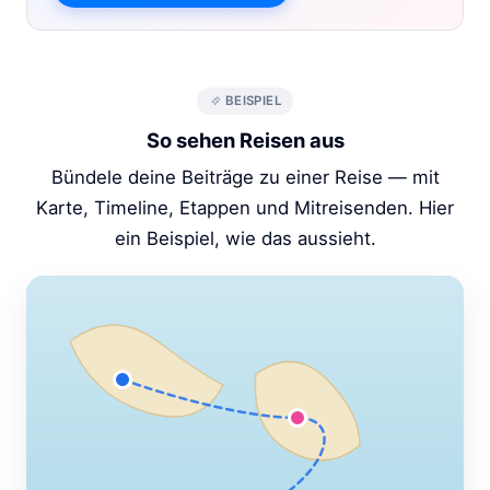
BEISPIEL
So sehen Reisen aus
Bündele deine Beiträge zu einer Reise — mit
Karte, Timeline, Etappen und Mitreisenden. Hier
ein Beispiel, wie das aussieht.